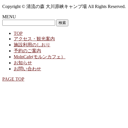
Copyright © 清流の森 大川原峡キャンプ場 All Rights Reserved.
MENU
検
索:
TOP
アクセス・観光案内
施設利用のしおり
予約のご案内
MolnCafe(モルンカフェ）
お知らせ
お問い合わせ
PAGE TOP