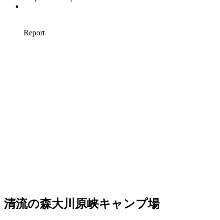
清流の森大川原峡キャンプ場