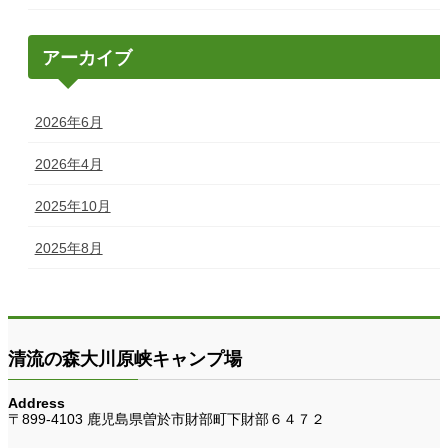
アーカイブ
2026年6月
2026年4月
2025年10月
2025年8月
清流の森大川原峡キャンプ場
Address
〒899-4103 鹿児島県曽於市財部町下財部６４７２