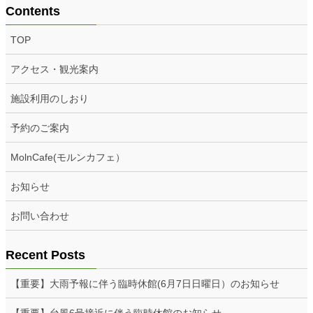
Contents
TOP
アクセス・観光案内
施設利用のしおり
予約のご案内
MolnCafe(モルンカフェ）
お知らせ
お問い合わせ
Recent Posts
【重要】大雨予報に伴う臨時休館(6月7日日曜日）のお知らせ