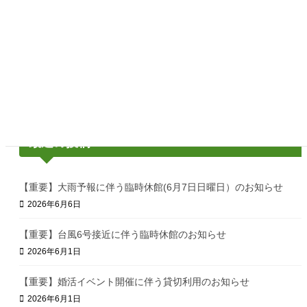
次の記事
【重要】台風6号接近に伴う臨時休
館のお知らせ
2026年6月1日
最近の投稿
【重要】大雨予報に伴う臨時休館(6月7日日曜日）のお知らせ
2026年6月6日
【重要】台風6号接近に伴う臨時休館のお知らせ
2026年6月1日
【重要】婚活イベント開催に伴う貸切利用のお知らせ
2026年6月1日