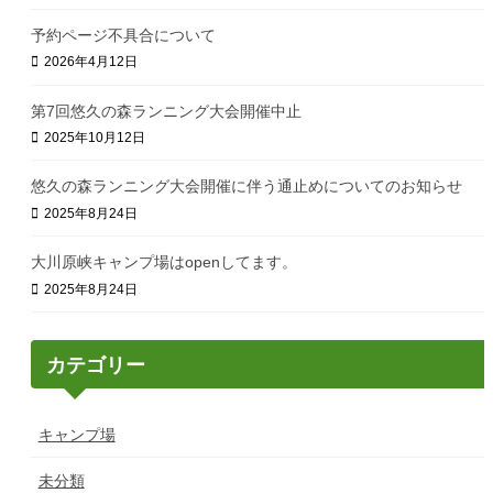
予約ページ不具合について
2026年4月12日
第7回悠久の森ランニング大会開催中止
2025年10月12日
悠久の森ランニング大会開催に伴う通止めについてのお知らせ
2025年8月24日
大川原峡キャンプ場はopenしてます。
2025年8月24日
カテゴリー
キャンプ場
未分類